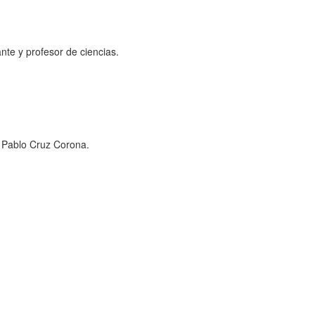
nte y profesor de ciencias.
a Pablo Cruz Corona.