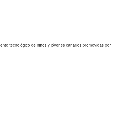
imiento tecnológico de niños y jóvenes canarios promovidas por