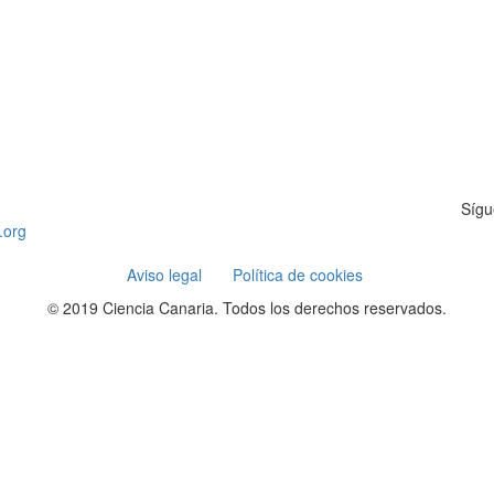
Sígu
.org
Aviso legal
Política de cookies
© 2019 Ciencia Canaria. Todos los derechos reservados.