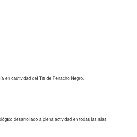
a en cautividad del Tití de Penacho Negro.
ógico desarrollado a plena actividad en todas las islas.