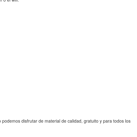
o podemos disfrutar de material de calidad, gratuito y para todos los