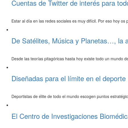
Cuentas de Twitter de interés para tod
Estar al día en las redes sociales es muy difícil. Por eso hoy o
De Satélites, Música y Planetas…, la
Desde las teorías pitagóricas hasta hoy existe todo un mundo de
Diseñadas para el límite en el deporte
Deportistas de élite de todo el mundo escogen puntos estratégi
El Centro de Investigaciones Biomédi