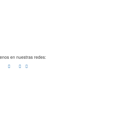
enos en nuestras redes: