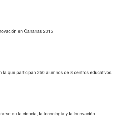
Innovación en Canarias 2015
en la que participan 250 alumnos de 8 centros educativos.
rse en la ciencia, la tecnología y la innovación.