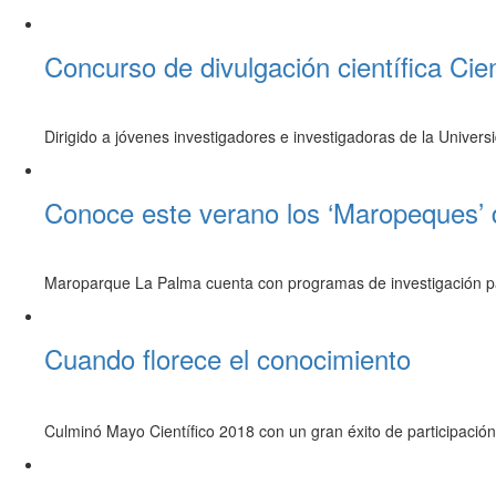
Concurso de divulgación científica C
Dirigido a jóvenes investigadores e investigadoras de la Univer
Conoce este verano los ‘Maropeques’
Maroparque La Palma cuenta con programas de investigación para
Cuando florece el conocimiento
Culminó Mayo Científico 2018 con un gran éxito de participación 