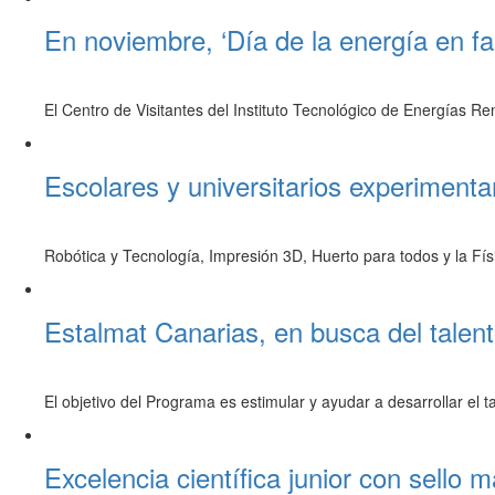
En noviembre, ‘Día de la energía en f
El Centro de Visitantes del Instituto Tecnológico de Energías R
Escolares y universitarios experiment
Robótica y Tecnología, Impresión 3D, Huerto para todos y la Físi
Estalmat Canarias, en busca del tale
El objetivo del Programa es estimular y ayudar a desarrollar el 
Excelencia científica junior con sello m