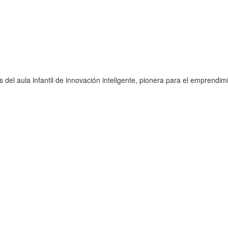
s del aula infantil de innovación inteligente, pionera para el emprend