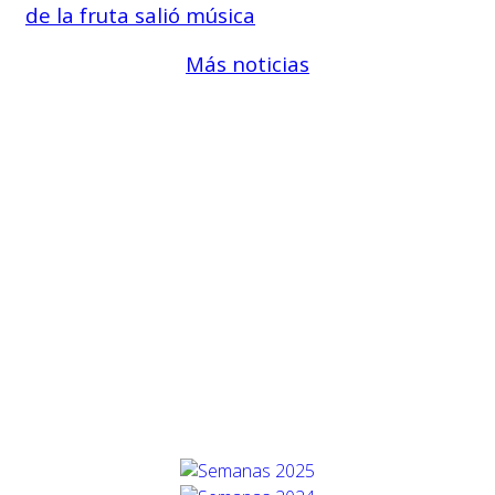
de la fruta salió música
Más noticias
EDICIONES
ANTERIORES