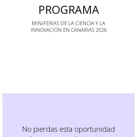
PROGRAMA
MINIFERIAS DE LA CIENCIA Y LA
INNOVACIÓN EN CANARIAS 2026
No pierdas esta oportunidad