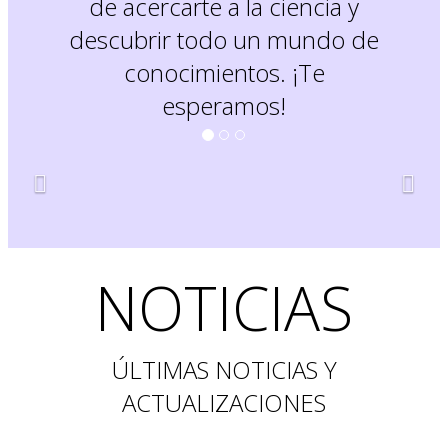
de acercarte a la ciencia y
descubrir todo un mundo de
conocimientos. ¡Te
esperamos!
NOTICIAS
ÚLTIMAS NOTICIAS Y
ACTUALIZACIONES