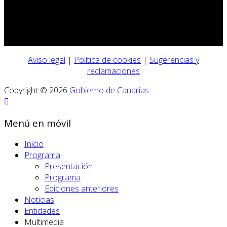
Aviso legal
|
Política de cookies
|
Sugerencias y
reclamaciones
Copyright © 2026
Gobierno de Canarias
Menú en móvil
Inicio
Programa
Presentación
Programa
Ediciones anteriores
Noticias
Entidades
Multimedia