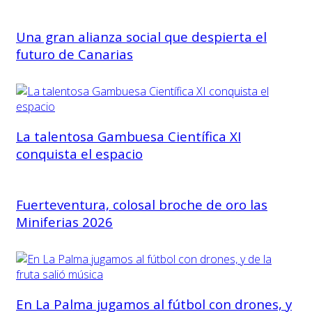
Una gran alianza social que despierta el
futuro de Canarias
La talentosa Gambuesa Científica XI
conquista el espacio
Fuerteventura, colosal broche de oro las
Miniferias 2026
En La Palma jugamos al fútbol con drones, y