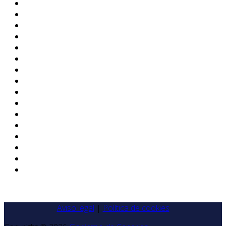
Aviso legal
|
Política de cookies