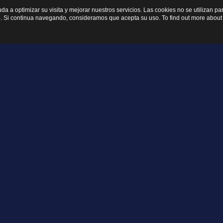
yuda a optimizar su visita y mejorar nuestros servicios. Las cookies no se utilizan 
. Si continua navegando, consideramos que acepta su uso. To find out more about