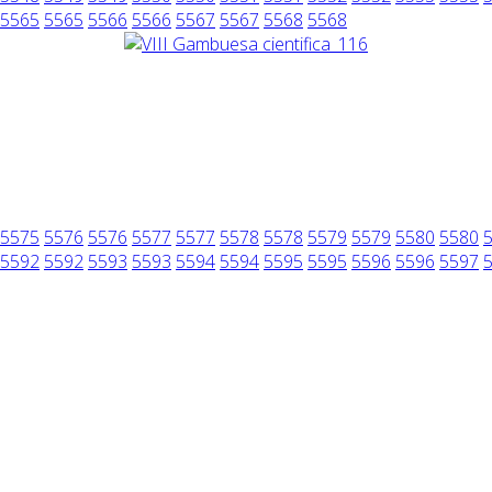
5565
5565
5566
5566
5567
5567
5568
5568
5575
5576
5576
5577
5577
5578
5578
5579
5579
5580
5580
5592
5592
5593
5593
5594
5594
5595
5595
5596
5596
5597