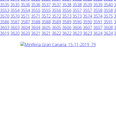
3535
3535
3536
3536
3537
3537
3538
3538
3539
3539
3540
3553
3554
3554
3555
3555
3556
3556
3557
3557
3558
3558
3570
3570
3571
3571
3572
3572
3573
3573
3574
3574
3575
3586
3587
3587
3588
3588
3589
3589
3590
3590
3591
3591
3603
3603
3604
3604
3605
3605
3606
3606
3607
3607
3608
3619
3620
3620
3621
3621
3622
3622
3623
3623
3624
3624