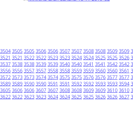
3504
3505
3505
3506
3506
3507
3507
3508
3508
3509
3509
3521
3521
3522
3522
3523
3523
3524
3524
3525
3525
3526
3537
3538
3538
3539
3539
3540
3540
3541
3541
3542
3542
3556
3556
3557
3557
3558
3558
3559
3559
3560
3560
3561
3572
3573
3573
3574
3574
3575
3575
3576
3576
3577
3577
3589
3589
3590
3590
3591
3591
3592
3592
3593
3593
3594
3605
3606
3606
3607
3607
3608
3608
3609
3609
3610
3610
3622
3622
3623
3623
3624
3624
3625
3625
3626
3626
3627