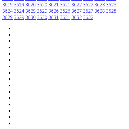
3619
3619
3620
3620
3621
3621
3622
3622
3623
3623
3624
3624
3625
3625
3626
3626
3627
3627
3628
3628
3629
3629
3630
3630
3631
3631
3632
3632