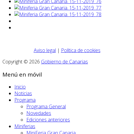
Aviso legal
|
Política de cookies
Copyright © 2026
Gobierno de Canarias
Menú en móvil
Inicio
Noticias
Programa
Programa General
Novedades
Ediciones anteriores
Miniferias
MiniFeria Gran Canaria