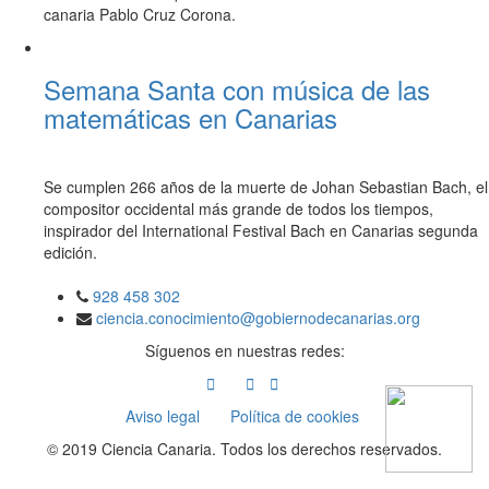
canaria Pablo Cruz Corona.
Semana Santa con música de las
matemáticas en Canarias
Se cumplen 266 años de la muerte de Johan Sebastian Bach, el
compositor occidental más grande de todos los tiempos,
inspirador del International Festival Bach en Canarias segunda
edición.
928 458 302
ciencia.conocimiento@gobiernodecanarias.org
Síguenos en nuestras redes:
Aviso legal
Política de cookies
© 2019 Ciencia Canaria. Todos los derechos reservados.