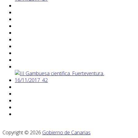
Copyright © 2026
Gobierno de Canarias