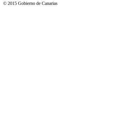
© 2015 Gobierno de Canarias