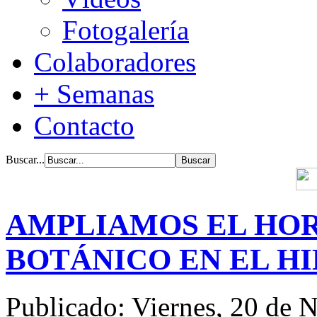
Fotogalería
Colaboradores
+ Semanas
Contacto
Buscar...
AMPLIAMOS EL HO
BOTÁNICO EN EL H
Publicado: Viernes, 20 de 