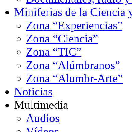
Miniferias de la Ciencia 
Zona “Experiencias”
Zona “Ciencia”
Zona “TIC”
Zona “Alúmbranos”
Zona “Alumbr-Arte”
Noticias
Multimedia
Audios
Vídeos