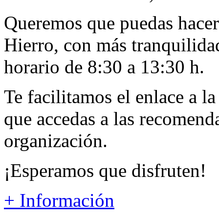
Queremos que puedas hacer 
Hierro, con más tranquilida
horario de 8:30 a 13:30 h.
Te facilitamos el enlace a l
que accedas a las recomenda
organización.
¡Esperamos que disfruten!
+ Información