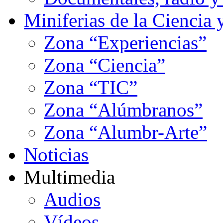
Miniferias de la Ciencia 
Zona “Experiencias”
Zona “Ciencia”
Zona “TIC”
Zona “Alúmbranos”
Zona “Alumbr-Arte”
Noticias
Multimedia
Audios
Vídeos