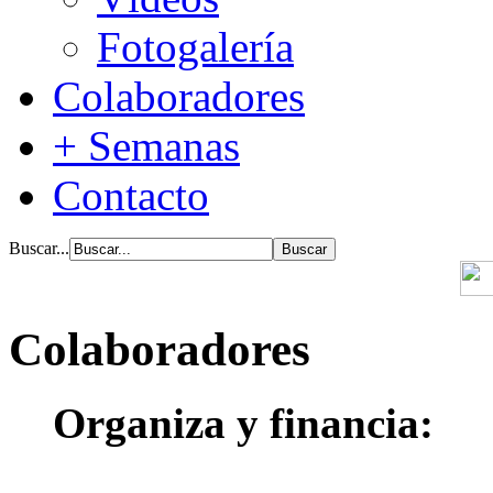
Fotogalería
Colaboradores
+ Semanas
Contacto
Buscar...
Colaboradores
Organiza y financia: