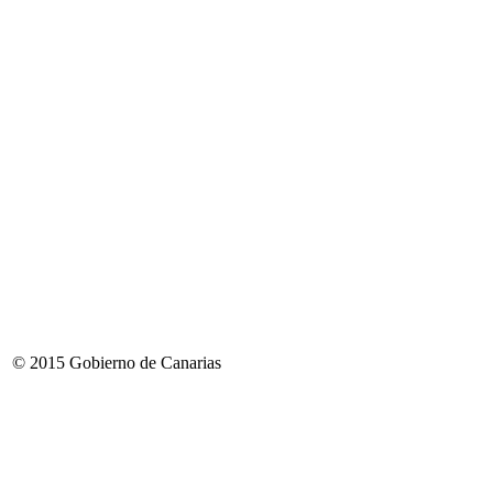
© 2015 Gobierno de Canarias