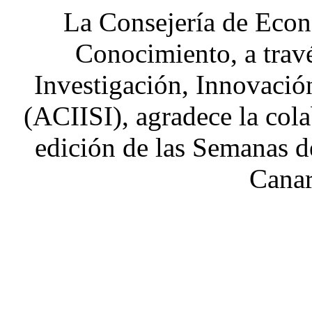
La Consejería de Econ
Conocimiento, a trav
Investigación, Innovació
(ACIISI), agradece la cola
edición de las Semanas d
Canar