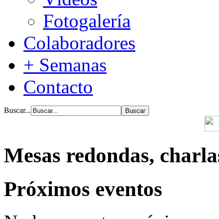
Fotogalería
Colaboradores
+ Semanas
Contacto
Buscar...
Mesas redondas, charla
Próximos eventos