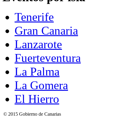
Tenerife
Gran Canaria
Lanzarote
Fuerteventura
La Palma
La Gomera
El Hierro
© 2015 Gobierno de Canarias