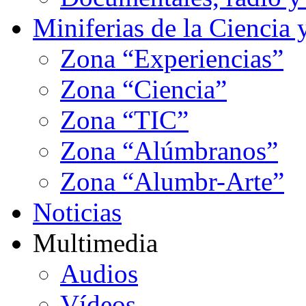
Miniferias de la Ciencia 
Zona “Experiencias”
Zona “Ciencia”
Zona “TIC”
Zona “Alúmbranos”
Zona “Alumbr-Arte”
Noticias
Multimedia
Audios
Vídeos