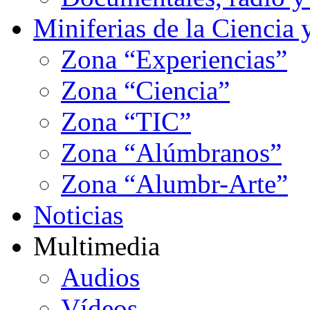
Miniferias de la Ciencia 
Zona “Experiencias”
Zona “Ciencia”
Zona “TIC”
Zona “Alúmbranos”
Zona “Alumbr-Arte”
Noticias
Multimedia
Audios
Vídeos