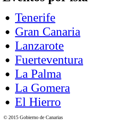
Tenerife
Gran Canaria
Lanzarote
Fuerteventura
La Palma
La Gomera
El Hierro
© 2015 Gobierno de Canarias