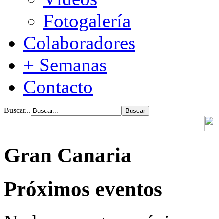
Fotogalería
Colaboradores
+ Semanas
Contacto
Buscar...
Gran Canaria
Próximos eventos