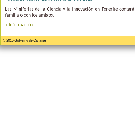
Las Miniferias de la Ciencia y la Innovación en Tenerife contar
familia o con los amigos.
+ Información
© 2015 Gobierno de Canarias