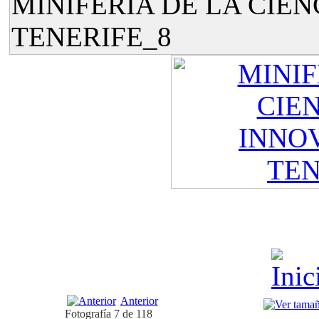
MINIFERIA DE LA CIEN
TENERIFE_8
Anterior
Fotografía 7 de 118