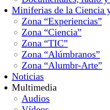
Miniferias de la Ciencia 
Zona “Experiencias”
Zona “Ciencia”
Zona “TIC”
Zona “Alúmbranos”
Zona “Alumbr-Arte”
Noticias
Multimedia
Audios
Vídeos