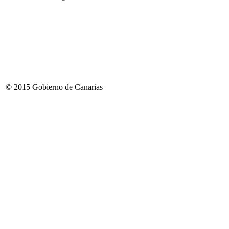
© 2015 Gobierno de Canarias