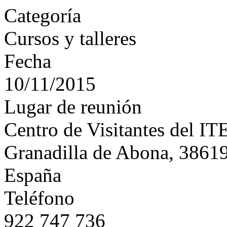
Categoría
Cursos y talleres
Fecha
10/11/2015
Lugar de reunión
Centro de Visitantes del IT
Granadilla de Abona, 3861
España
Teléfono
922 747 736