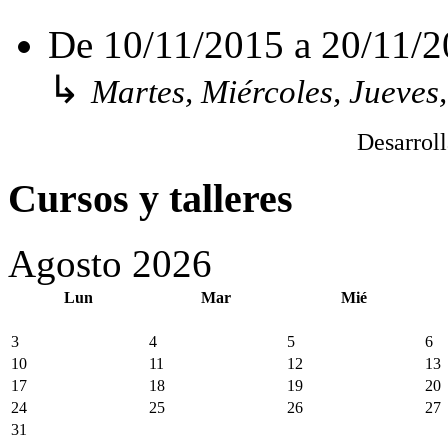
De
10/11/2015
a
20/11/2
↳
Martes, Miércoles, Jueves
Desarrol
Cursos y talleres
Agosto 2026
Lun
Mar
Mié
3
4
5
6
10
11
12
13
17
18
19
20
24
25
26
27
31