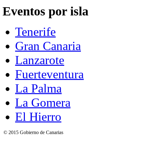
Eventos por isla
Tenerife
Gran Canaria
Lanzarote
Fuerteventura
La Palma
La Gomera
El Hierro
© 2015 Gobierno de Canarias