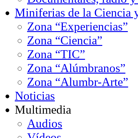
Miniferias de la Ciencia 
Zona “Experiencias”
Zona “Ciencia”
Zona “TIC”
Zona “Alúmbranos”
Zona “Alumbr-Arte”
Noticias
Multimedia
Audios
Vídeos