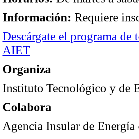
Información:
Requiere ins
Descárgate el programa de t
AIET
Organiza
Instituto Tecnológico y de
Colabora
Agencia Insular de Energía 