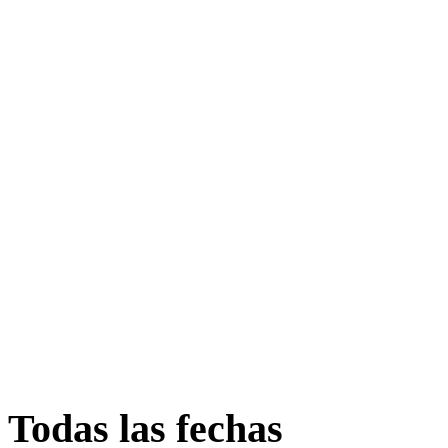
Todas las fechas