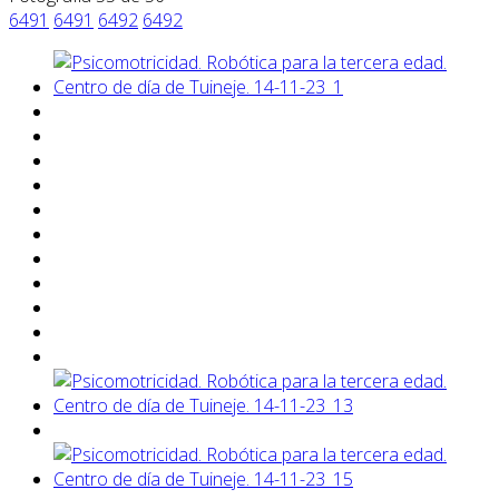
6491
6491
6492
6492