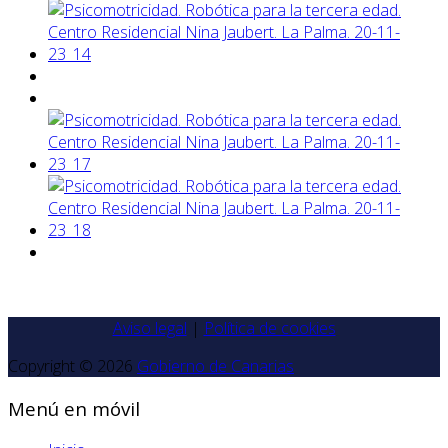
Aviso legal
|
Política de cookies
Copyright © 2026
Gobierno de Canarias
Menú en móvil