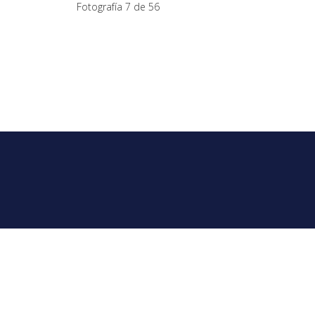
Fotografía 7 de 56