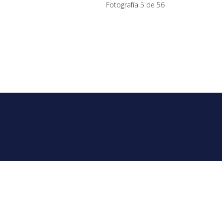
Fotografía 5 de 56