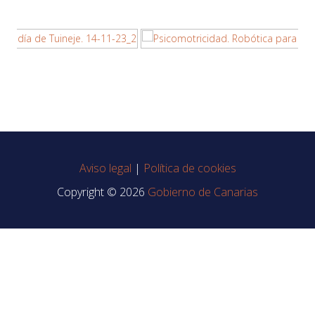
Aviso legal
|
Política de cookies
Copyright © 2026
Gobierno de Canarias