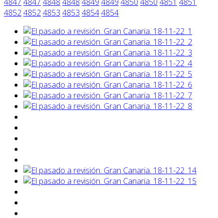
4847
4847
4848
4848
4849
4849
4850
4850
4851
4851
4852
4852
4853
4853
4854
4854