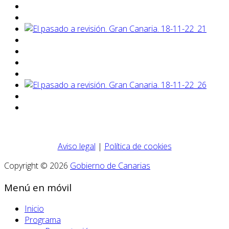
Aviso legal
|
Política de cookies
Copyright © 2026
Gobierno de Canarias
Menú en móvil
Inicio
Programa