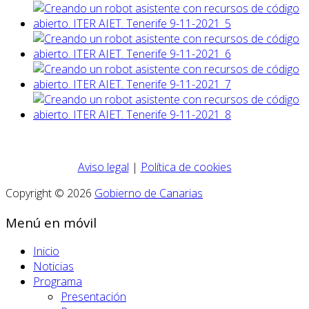
Aviso legal
|
Política de cookies
Copyright © 2026
Gobierno de Canarias
Menú en móvil
Inicio
Noticias
Programa
Presentación