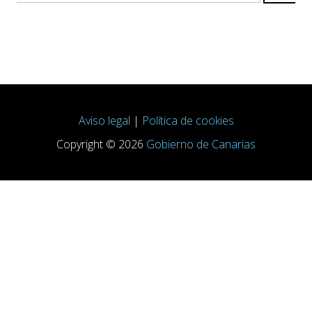
Aviso legal
|
Política de cookies
Copyright © 2026
Gobierno de Canarias