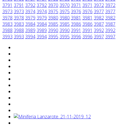
3791
3791
3792
3792
3970
3970
3971
3971
3972
3972
3973
3973
3974
3974
3975
3975
3976
3976
3977
3977
3978
3978
3979
3979
3980
3980
3981
3981
3982
3982
3983
3983
3984
3984
3985
3985
3986
3986
3987
3987
3988
3988
3989
3989
3990
3990
3991
3991
3992
3992
3993
3993
3994
3994
3995
3995
3996
3996
3997
3997