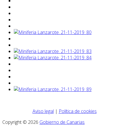
Aviso legal
|
Política de cookies
Copyright © 2026
Gobierno de Canarias