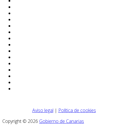
Aviso legal
|
Política de cookies
Copyright © 2026
Gobierno de Canarias