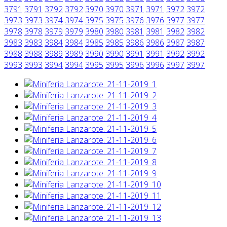
3791
3791
3792
3792
3970
3970
3971
3971
3972
3972
3973
3973
3974
3974
3975
3975
3976
3976
3977
3977
3978
3978
3979
3979
3980
3980
3981
3981
3982
3982
3983
3983
3984
3984
3985
3985
3986
3986
3987
3987
3988
3988
3989
3989
3990
3990
3991
3991
3992
3992
3993
3993
3994
3994
3995
3995
3996
3996
3997
3997