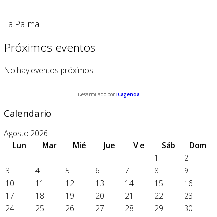
La Palma
Próximos eventos
No hay eventos próximos
Desarrollado por
iCagenda
Calendario
Agosto 2026
Lun
Mar
Mié
Jue
Vie
Sáb
Dom
1
2
3
4
5
6
7
8
9
10
11
12
13
14
15
16
17
18
19
20
21
22
23
24
25
26
27
28
29
30