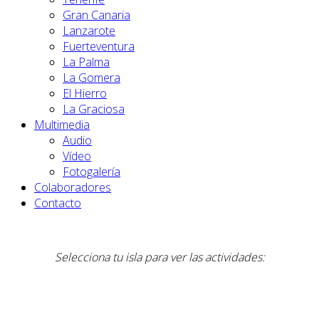
Gran Canaria
Lanzarote
Fuerteventura
La Palma
La Gomera
El Hierro
La Graciosa
Multimedia
Audio
Vídeo
Fotogalería
Colaboradores
Contacto
Selecciona tu isla para ver las actividades: