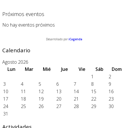
Próximos eventos
No hay eventos próximos
Desarrollado por
iCagenda
Calendario
Agosto 2026
Lun
Mar
Mié
Jue
Vie
Sáb
Dom
1
2
3
4
5
6
7
8
9
10
11
12
13
14
15
16
17
18
19
20
21
22
23
24
25
26
27
28
29
30
31
Actividades