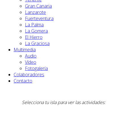
Gran Canaria
Lanzarote
Fuerteventura
La Palma
La Gomera
El Hierro
La Graciosa
Multimedia
Audio
Vídeo
Fotogalería
Colaboradores
Contacto
Selecciona tu isla para ver las actividades: