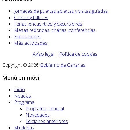
Jornadas de puertas abiertas y visitas guiadas
Cursos y talleres
Ferias, encuentros y excursiones
Mesas redondas, charlas, conferencias
Exposiciones
Más actividades
Aviso legal
|
Política de cookies
Copyright © 2026
Gobierno de Canarias
Menú en móvil
Inicio
Noticias
Programa
Programa General
Novedades
Ediciones anteriores
Miniferias