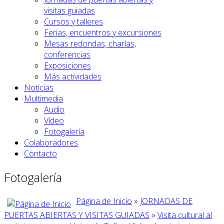
visitas guiadas
Cursos y talleres
Ferias, encuentros y excursiones
Mesas redondas, charlas,
conferencias
Exposiciones
Más actividades
Noticias
Multimedia
Audio
Vídeo
Fotogalería
Colaboradores
Contacto
Fotogalería
Página de Inicio
»
JORNADAS DE
PUERTAS ABIERTAS Y VISITAS GUIADAS
»
Visita cultural al