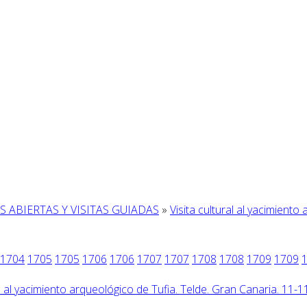
 ABIERTAS Y VISITAS GUIADAS
»
Visita cultural al yacimiento
1704
1705
1705
1706
1706
1707
1707
1708
1708
1709
1709