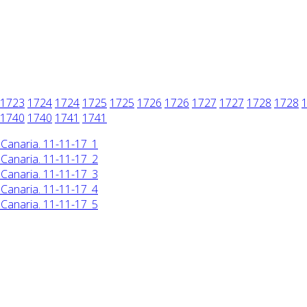
1723
1724
1724
1725
1725
1726
1726
1727
1727
1728
1728
1740
1740
1741
1741