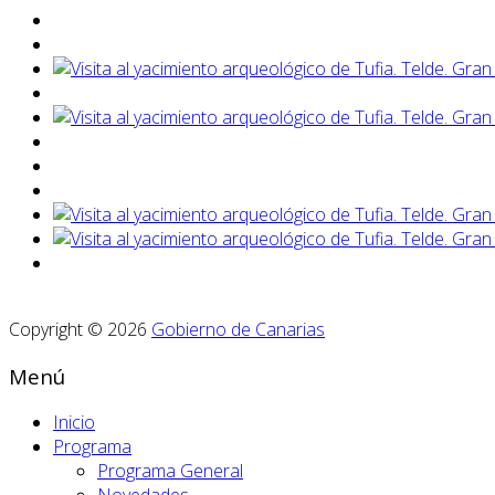
Copyright © 2026
Gobierno de Canarias
Menú
Inicio
Programa
Programa General