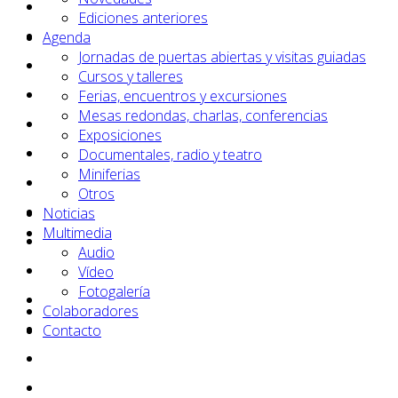
Ediciones anteriores
Agenda
Jornadas de puertas abiertas y visitas guiadas
Cursos y talleres
Ferias, encuentros y excursiones
Mesas redondas, charlas, conferencias
Exposiciones
Documentales, radio y teatro
Miniferias
Otros
Noticias
Multimedia
Audio
Vídeo
Fotogalería
Colaboradores
Contacto