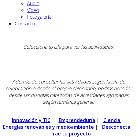
Audio
Vídeo
Fotogalería
Contacto
Selecciona tu isla para ver las actividades:
Además de consultar las actividades según la isla de
celebración o desde el propio calendario, podrás acceder
desde las distintas categorías de actividades agrupadas
según temática general:
Innovación y TIC
|
Emprendeduría
|
Ciencia
|
Energías renovables y medioambiente
|
Desconecta
|
Trae tu proyecto