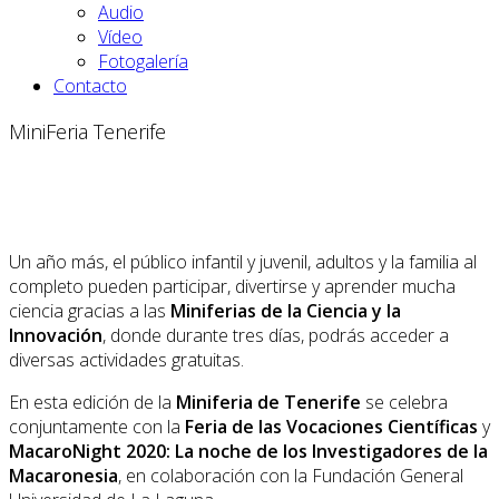
Audio
Vídeo
Fotogalería
Contacto
MiniFeria Tenerife
Un año más, el público infantil y juvenil, adultos y la familia al
completo pueden participar, divertirse y aprender mucha
ciencia gracias a las
Miniferias de la Ciencia y la
Innovación
, donde durante tres días, podrás acceder a
diversas actividades gratuitas.
En esta edición de la
Miniferia de Tenerife
se celebra
conjuntamente con la
Feria de las Vocaciones Científicas
y
MacaroNight 2020: La noche de los Investigadores de la
Macaronesia
, en colaboración con la Fundación General