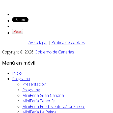
Aviso legal
|
Política de cookies
Copyright © 2026
Gobierno de Canarias
Menú en móvil
Inicio
Programa
Presentación
Programa
MiniFeria Gran Canaria
MiniFeria Tenerife
MiniFeria Fuerteventura/Lanzarote
MiniFeria La Palma