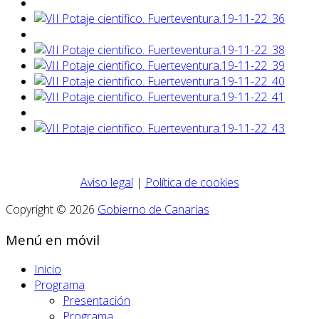
Aviso legal
|
Política de cookies
Copyright © 2026
Gobierno de Canarias
Menú en móvil
Inicio
Programa
Presentación
Programa