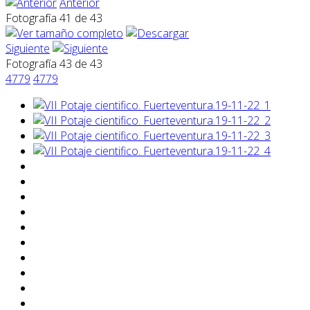
Anterior
Fotografía 41 de 43
Siguiente
Fotografía 43 de 43
4779
4779