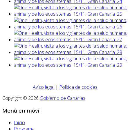
Aviso legal
|
Política de cookies
Copyright © 2026
Gobierno de Canarias
Menú en móvil
Inicio
Programa