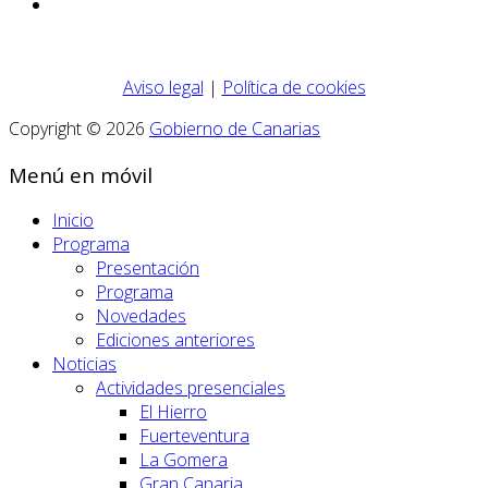
Aviso legal
|
Política de cookies
Copyright © 2026
Gobierno de Canarias
Menú en móvil
Inicio
Programa
Presentación
Programa
Novedades
Ediciones anteriores
Noticias
Actividades presenciales
El Hierro
Fuerteventura
La Gomera
Gran Canaria