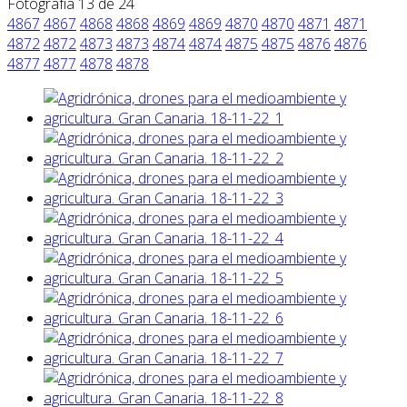
Fotografía 13 de 24
4867
4867
4868
4868
4869
4869
4870
4870
4871
4871
4872
4872
4873
4873
4874
4874
4875
4875
4876
4876
4877
4877
4878
4878