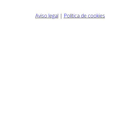
Aviso legal
|
Política de cookies