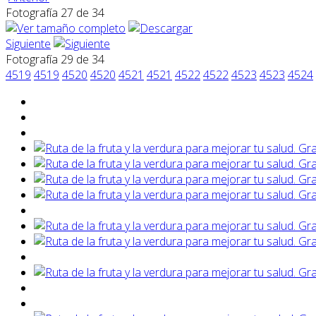
Fotografía 27 de 34
Siguiente
Fotografía 29 de 34
4519
4519
4520
4520
4521
4521
4522
4522
4523
4523
4524