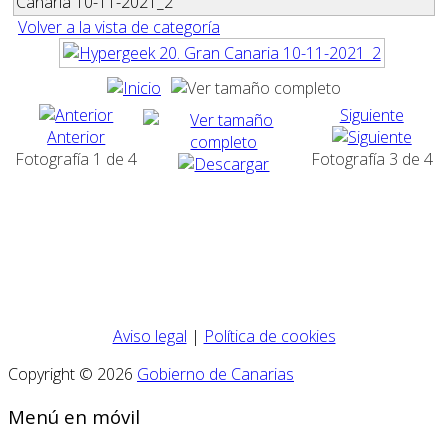
Canaria 10-11-2021_2
Volver a la vista de categoría
Siguiente
Anterior
Fotografía 1 de 4
Fotografía 3 de 4
Aviso legal
|
Política de cookies
Copyright © 2026
Gobierno de Canarias
Menú en móvil