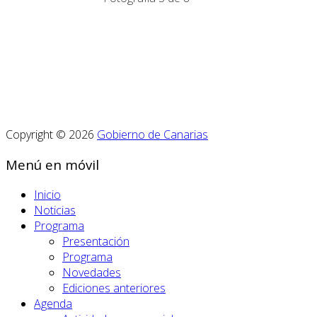
Copyright © 2026
Gobierno de Canarias
Menú en móvil
Inicio
Noticias
Programa
Presentación
Programa
Novedades
Ediciones anteriores
Agenda