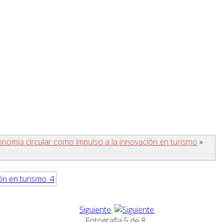
nomía circular como impulso a la innovación en turismo
»
Siguiente
Fotografía 5 de 8