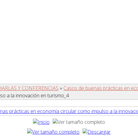
HARLAS Y CONFERENCIAS
»
Casos de buenas prácticas en eco
so a la innovación en turismo_4