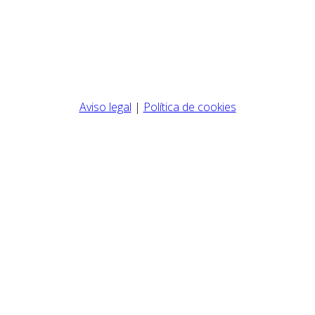
Aviso legal
|
Política de cookies