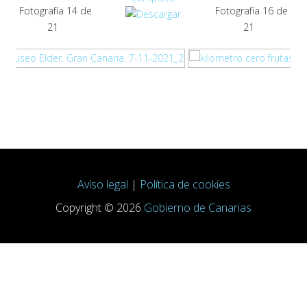
Fotografía 14 de
Fotografía 16 de
21
21
Aviso legal
|
Política de cookies
Copyright © 2026
Gobierno de Canarias