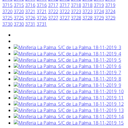
3715
3715
3716
3716
3717
3717
3718
3718
3719
3719
3720
3720
3721
3721
3722
3722
3723
3723
3724
3724
3725
3725
3726
3726
3727
3727
3728
3728
3729
3729
3730
3730
3731
3731