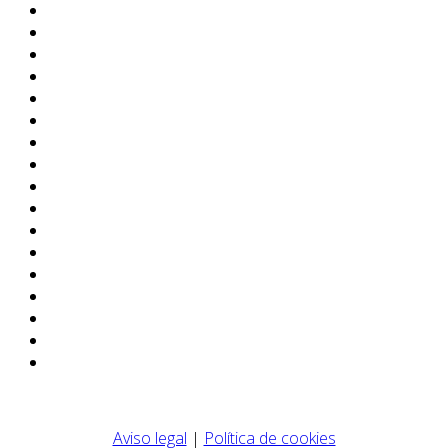
Aviso legal
|
Política de cookies