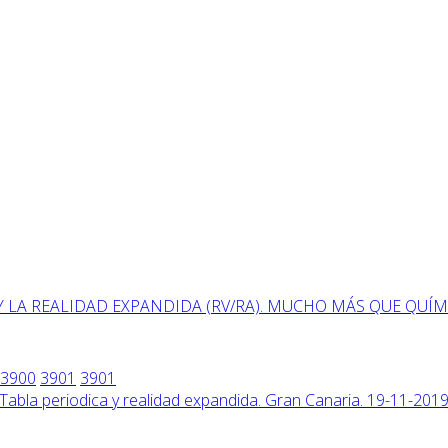
Y LA REALIDAD EXPANDIDA (RV/RA). MUCHO MÁS QUE QUÍ
3900
3901
3901