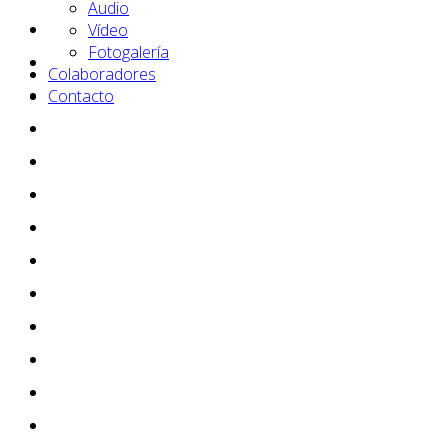
Audio
Vídeo
Fotogalería
Colaboradores
Contacto