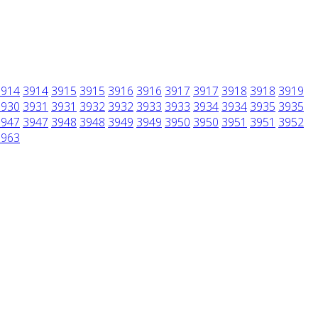
3914
3914
3915
3915
3916
3916
3917
3917
3918
3918
3919
3930
3931
3931
3932
3932
3933
3933
3934
3934
3935
3935
3947
3947
3948
3948
3949
3949
3950
3950
3951
3951
3952
3963