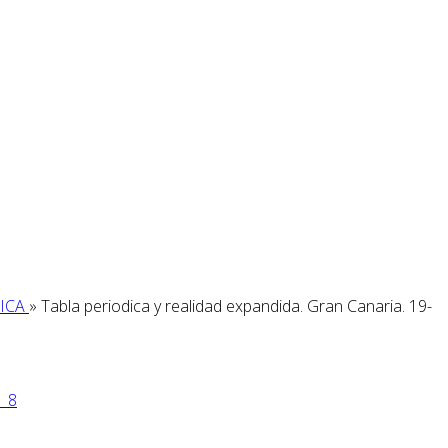
MICA
» Tabla periodica y realidad expandida. Gran Canaria. 19-