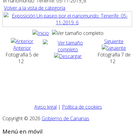
el nanomundo. Tenerife. 05-11-2019_6
Volver a la vista de categoría
Siguiente
Anterior
Fotografía 5 de
Fotografía 7 de
12
12
Aviso legal
|
Política de cookies
Copyright © 2026
Gobierno de Canarias
Menú en móvil