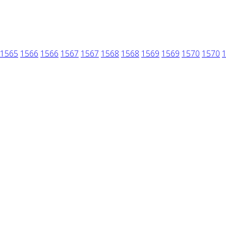
1565
1566
1566
1567
1567
1568
1568
1569
1569
1570
1570