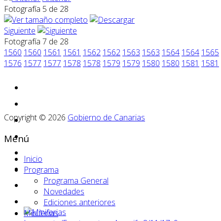
Fotografía 5 de 28
Siguiente
Fotografía 7 de 28
1560
1560
1561
1561
1562
1562
1563
1563
1564
1564
1565
1576
1577
1577
1578
1578
1579
1579
1580
1580
1581
1581
Copyright © 2026
Gobierno de Canarias
Menú
Inicio
Programa
Programa General
Novedades
Ediciones anteriores
Miniferias