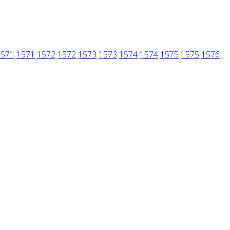
1571
1571
1572
1572
1573
1573
1574
1574
1575
1575
1576