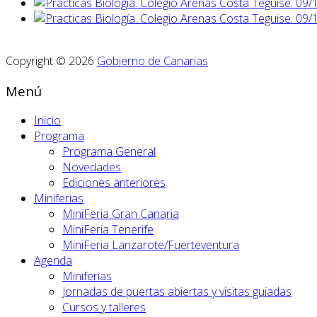
Copyright © 2026
Gobierno de Canarias
Menú
Inicio
Programa
Programa General
Novedades
Ediciones anteriores
Miniferias
MiniFeria Gran Canaria
MiniFeria Tenerife
MiniFeria Lanzarote/Fuerteventura
Agenda
Miniferias
Jornadas de puertas abiertas y visitas guiadas
Cursos y talleres