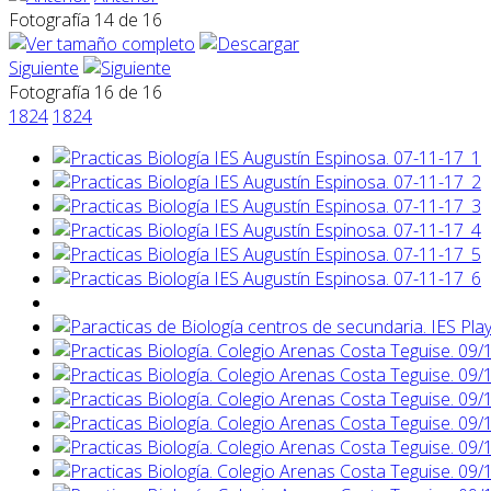
Fotografía 14 de 16
Siguiente
Fotografía 16 de 16
1824
1824