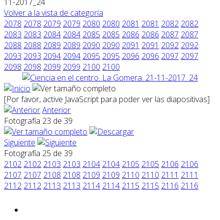
11-2017_24
Volver a la vista de categoría
2078
2078
2079
2079
2080
2080
2081
2081
2082
2082
2083
2083
2084
2084
2085
2085
2086
2086
2087
2087
2088
2088
2089
2089
2090
2090
2091
2091
2092
2092
2093
2093
2094
2094
2095
2095
2096
2096
2097
2097
2098
2098
2099
2099
2100
2100
[Por favor, active JavaScript para poder ver las diapositivas]
Anterior
Fotografía 23 de 39
Siguiente
Fotografía 25 de 39
2102
2102
2103
2103
2104
2104
2105
2105
2106
2106
2107
2107
2108
2108
2109
2109
2110
2110
2111
2111
2112
2112
2113
2113
2114
2114
2115
2115
2116
2116