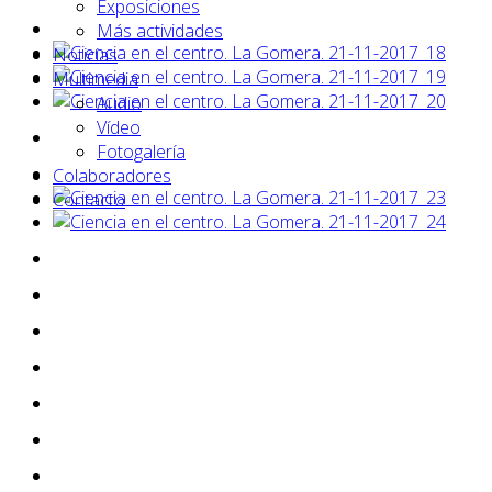
Exposiciones
Más actividades
Noticias
Multimedia
Audio
Vídeo
Fotogalería
Colaboradores
Contacto