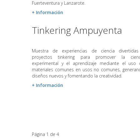
Fuerteventura y Lanzarote.
+ Información
Tinkering Ampuyenta
Muestra de experiencias de ciencia divertidas
proyectos tinkering para promover la cienc
experimental y el aprendizaje mediante el uso 
materiales comunes en usos no comunes, generan
diseños nuevos y fomentando la creatividad.
+ Información
Página 1 de 4