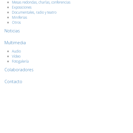
Mesas redondas, charlas, conferencias
Exposiciones
Documentales, radio y teatro
Miniferias
Otros
Noticias
Multimedia
Audio
Vídeo
Fotogalería
Colaboradores
Contacto