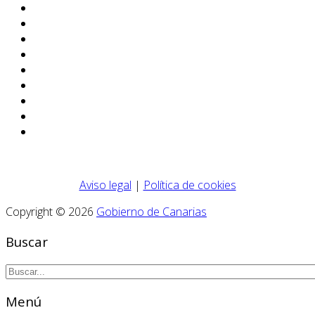
Aviso legal
|
Política de cookies
Copyright © 2026
Gobierno de Canarias
Buscar