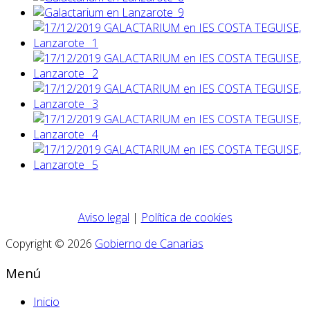
Aviso legal
|
Política de cookies
Copyright © 2026
Gobierno de Canarias
Menú
Inicio