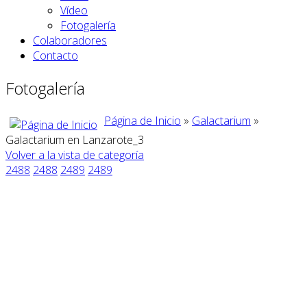
Vídeo
Fotogalería
Colaboradores
Contacto
Fotogalería
Página de Inicio
»
Galactarium
»
Galactarium en Lanzarote_3
Volver a la vista de categoría
2488
2488
2489
2489