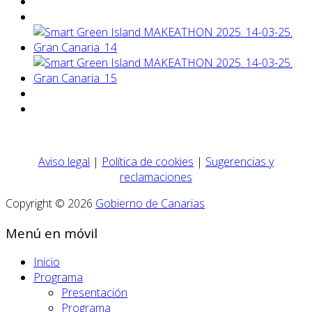
Aviso legal
|
Política de cookies
|
Sugerencias y
reclamaciones
Copyright © 2026
Gobierno de Canarias
Menú en móvil
Inicio
Programa
Presentación
Programa