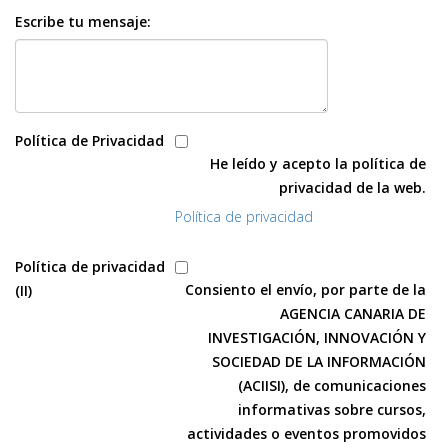
Escribe tu mensaje:
Política de Privacidad
He leído y acepto la política de
privacidad de la web.
Política de privacidad
Política de privacidad
Consiento el envío, por parte de la
(II)
AGENCIA CANARIA DE
INVESTIGACIÓN, INNOVACIÓN Y
SOCIEDAD DE LA INFORMACIÓN
(ACIISI), de comunicaciones
informativas sobre cursos,
actividades o eventos promovidos