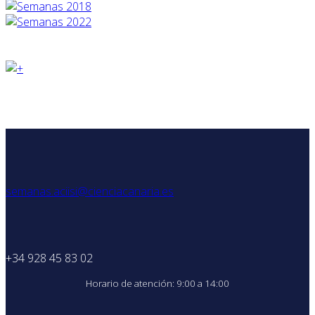
semanas.aciisi@cienciacanaria.es
+34 928 45 83 02
Horario de atención: 9:00 a 14:00