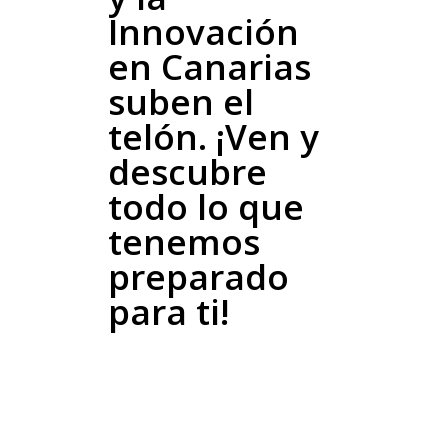
Innovación
en Canarias
suben el
telón. ¡Ven y
descubre
todo lo que
tenemos
preparado
para ti!