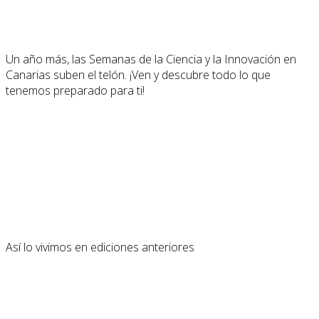
Un año más, las Semanas de la Ciencia y la Innovación en
Canarias suben el telón. ¡Ven y descubre todo lo que
tenemos preparado para ti!
Así lo vivimos en ediciones anteriores