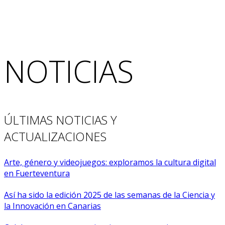
NOTICIAS
ÚLTIMAS NOTICIAS Y
ACTUALIZACIONES
Arte, género y videojuegos: exploramos la cultura digital
en Fuerteventura
Así ha sido la edición 2025 de las semanas de la Ciencia y
la Innovación en Canarias