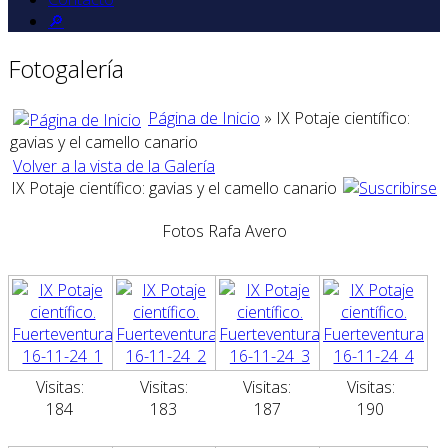
🔎
Fotogalería
Página de Inicio
» IX Potaje científico:
gavias y el camello canario
Volver a la vista de la Galería
IX Potaje científico: gavias y el camello canario
Fotos Rafa Avero
Visitas:
Visitas:
Visitas:
Visitas:
184
183
187
190