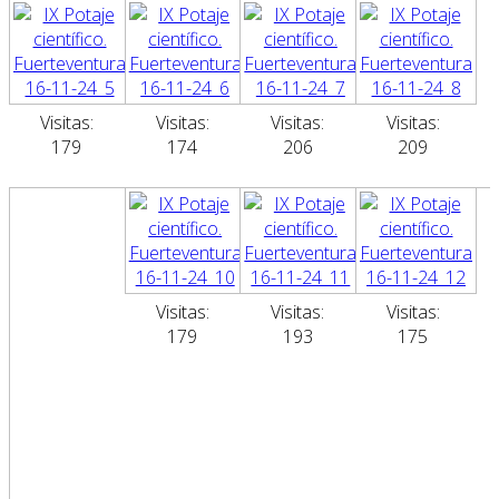
Visitas:
Visitas:
Visitas:
Visitas:
179
174
206
209
Visitas:
Visitas:
Visitas:
179
193
175